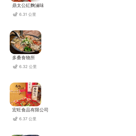
鼎太公紅麴滷味
6.31 公里
多桑食物所
6.32 公里
宏旺食品有限公司
6.37 公里