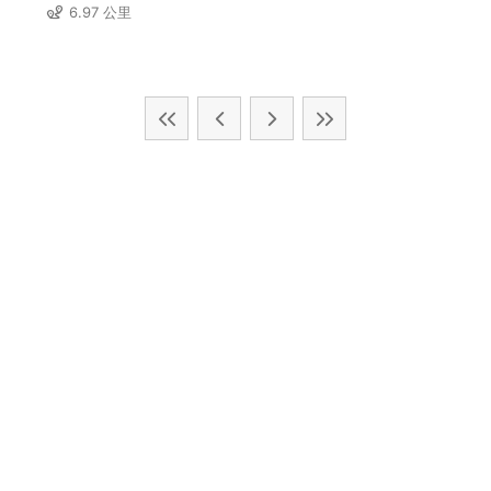
6.97 公里