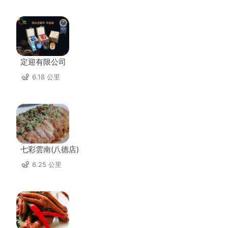
定迎有限公司
6.18 公里
七彩雲南(八德店)
6.25 公里