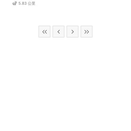
5.83 公里