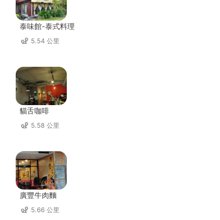
泰味館-泰式料理
5.54 公里
貓舌咖啡
5.58 公里
廣豐牛肉麵
5.66 公里