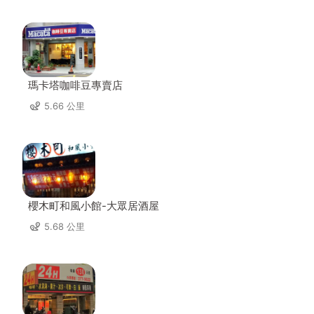
瑪卡塔咖啡豆專賣店
5.66 公里
櫻木町和風小館-大眾居酒屋
5.68 公里