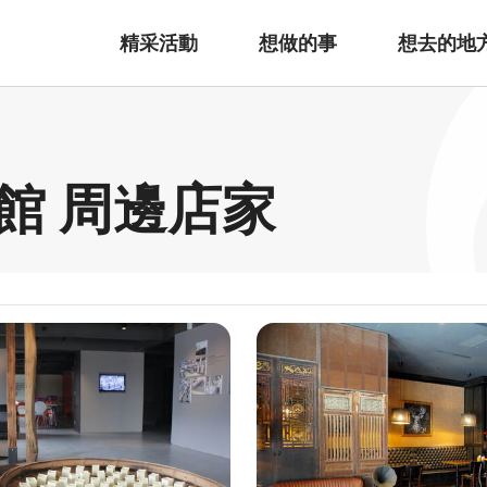
精采活動
想做的事
想去的地
館 周邊店家