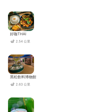
好咖THAI
2.54 公里
黑松飲料博物館
2.63 公里