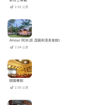
2.02 公里
Amour 阿沐(原 茂園和漢美食館)
2.04 公里
饌園餐館
2.05 公里