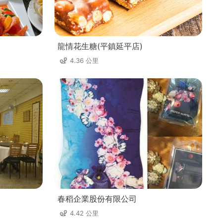
龍情花生糖(平鎮延平店)
4.36 公里
春稻企業股份有限公司
4.42 公里