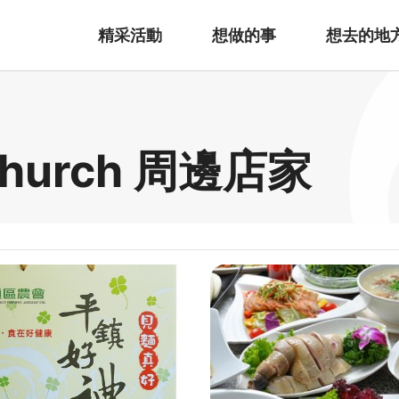
精采活動
想做的事
想去的地
hurch 周邊店家