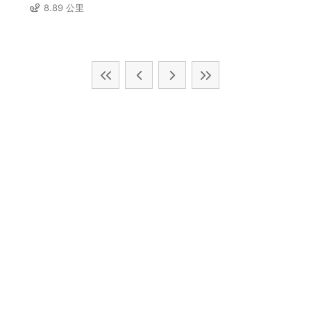
8.89 公里