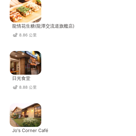
龍情花生糖(龍潭交流道旗艦店)
8.86 公里
日光食堂
8.88 公里
Jo's Corner Café