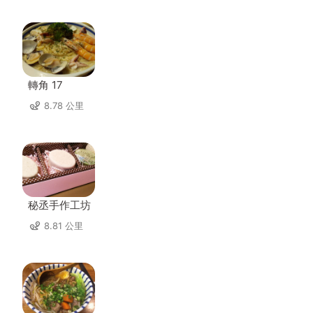
轉角 17
8.78 公里
秘丞手作工坊
8.81 公里