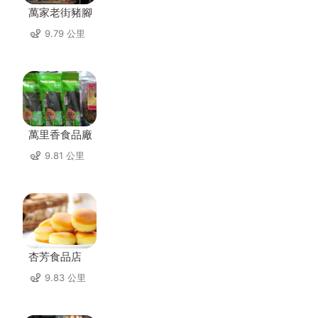
萬家老街豬腳
9.79 公里
萬里香食品廠
9.81 公里
杏芳食品店
9.83 公里