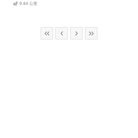
9.84 公里