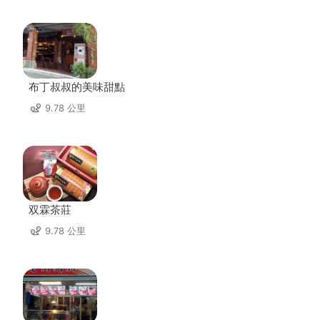
布丁叔叔的美味甜點
9.78 公里
双霖茶莊
9.78 公里