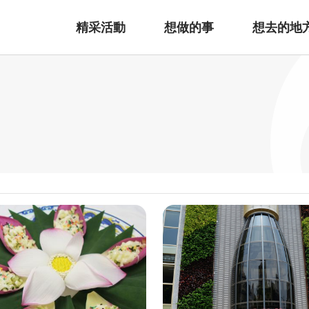
精采活動
想做的事
想去的地