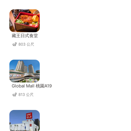
藏王日式食堂
803 公尺
Global Mall 桃園A19
813 公尺