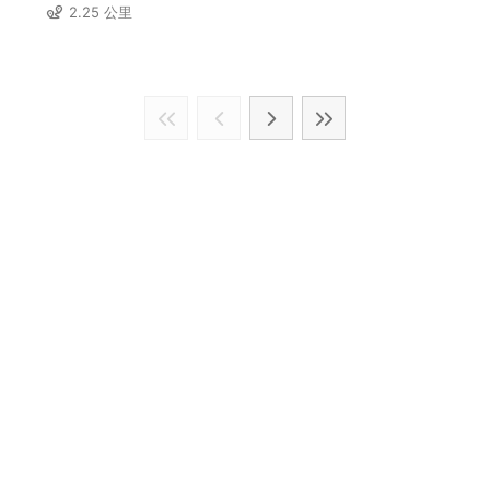
2.25 公里