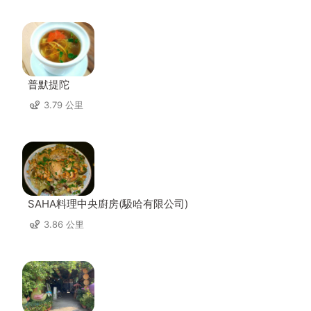
普默提陀
3.79 公里
SAHA料理中央廚房(馺哈有限公司)
3.86 公里