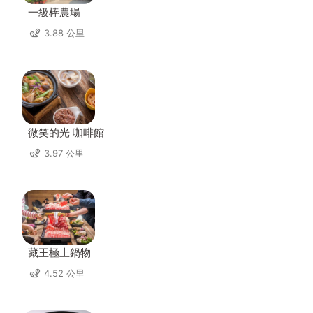
一級棒農場
3.88 公里
微笑的光 咖啡館
3.97 公里
藏王極上鍋物
4.52 公里