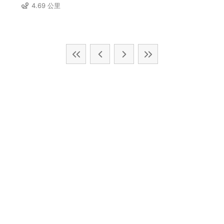
4.69 公里