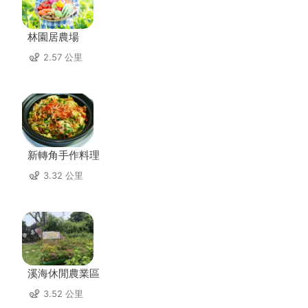
林園居農場
2.57 公里
新轉角手作料理
3.32 公里
溪海休閒農業區
3.52 公里