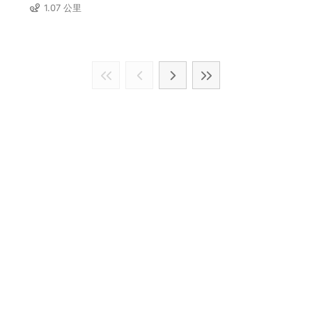
1.07 公里