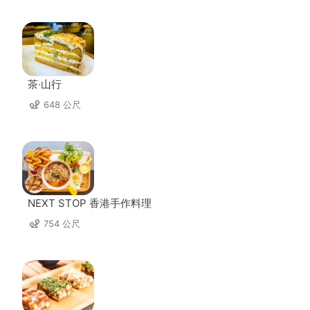
茶‧山行
648 公尺
NEXT STOP 香港手作料理
754 公尺