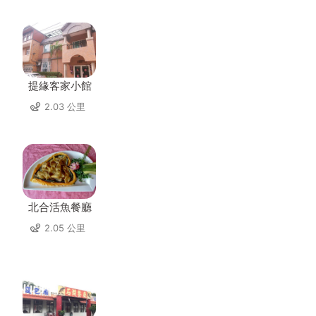
提緣客家小館
2.03 公里
北合活魚餐廳
2.05 公里