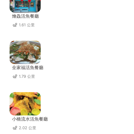
燴鱻活魚餐廳
1.61 公里
全家福活魚餐廳
1.79 公里
小橋流水活魚餐廳
2.02 公里