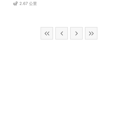
2.67 公里