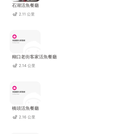
石湖活魚餐廳
2.11 公里
糊口老街客家活魚餐廳
2.14 公里
橋頭活魚餐廳
2.16 公里