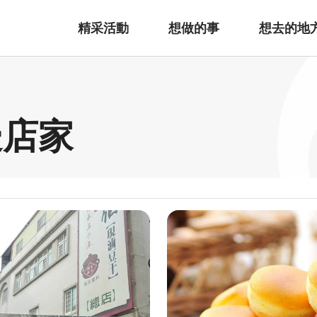
精采活動
想做的事
想去的地
邊店家