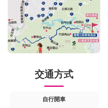
交通方式
自行開車