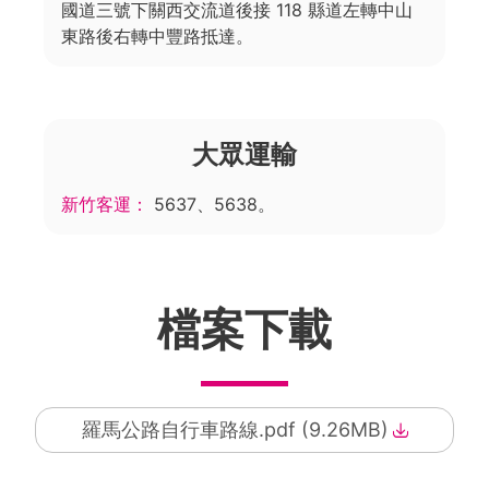
國道三號下關西交流道後接 118 縣道左轉中山
東路後右轉中豐路抵達。
大眾運輸
新竹客運：
5637、5638。
檔案下載
羅馬公路自行車路線.pdf (9.26MB)