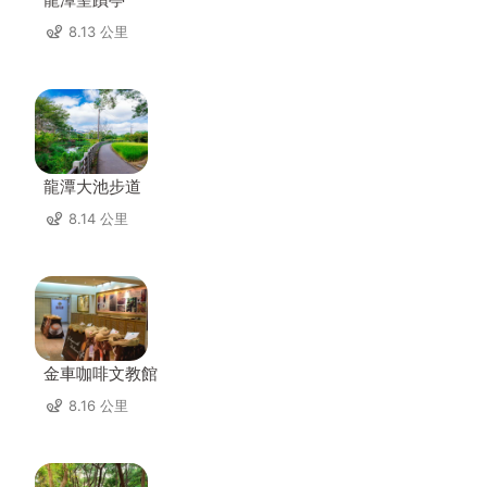
8.13 公里
龍潭大池步道
8.14 公里
金車咖啡文教館
8.16 公里