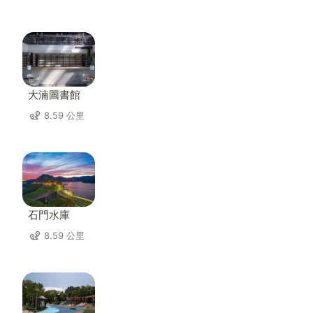
大湳圖書館
8.59 公里
石門水庫
8.59 公里