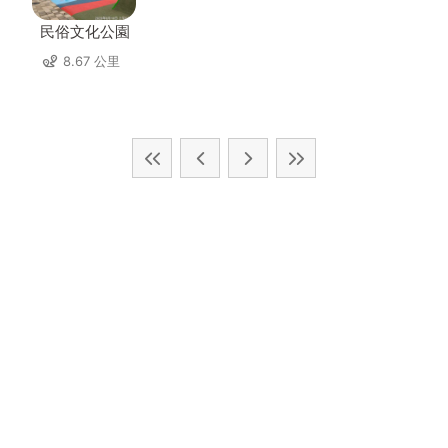
民俗文化公園
8.67 公里