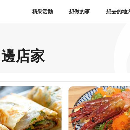
精采活動
想做的事
想去的地
周邊店家