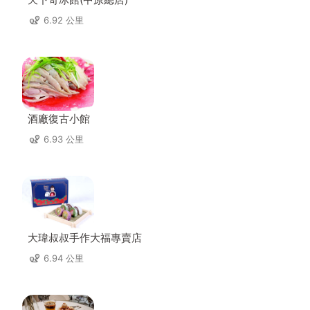
6.92 公里
酒廠復古小館
6.93 公里
大瑋叔叔手作大福專賣店
6.94 公里