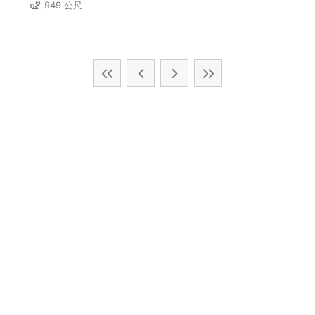
949 公尺