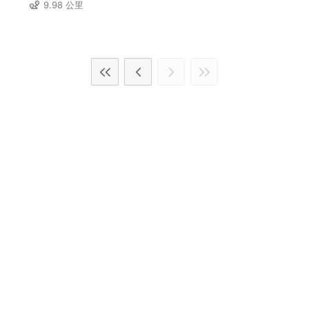
9.98 公里