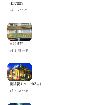
佳美旅館
8.77 公里
日涵旅館
8.78 公里
麗星花園Motel(3星)
8.78 公里