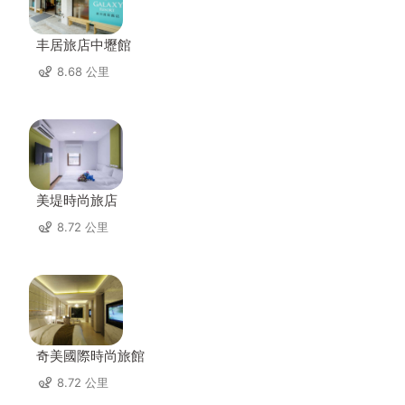
丰居旅店中壢館
8.68 公里
美堤時尚旅店
8.72 公里
奇美國際時尚旅館
8.72 公里