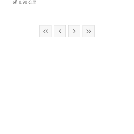
8.98 公里