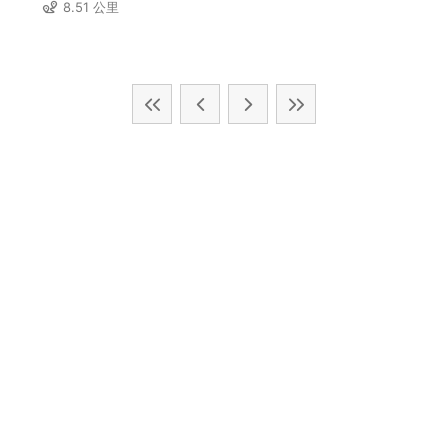
8.51 公里