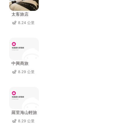
太客旅店
8.24 公里
中興商旅
8.29 公里
羅里海山輕旅
8.29 公里