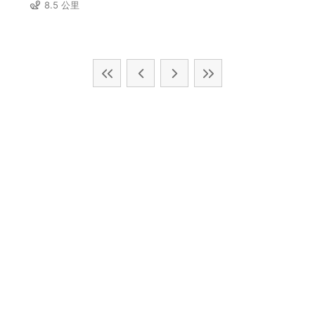
8.5 公里