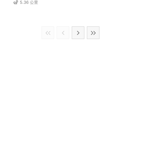
5.36 公里