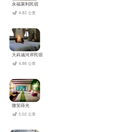
永福萊利民宿
4.82 公里
大嵙涵河岸民宿
4.86 公里
微笑蒔光
5.02 公里