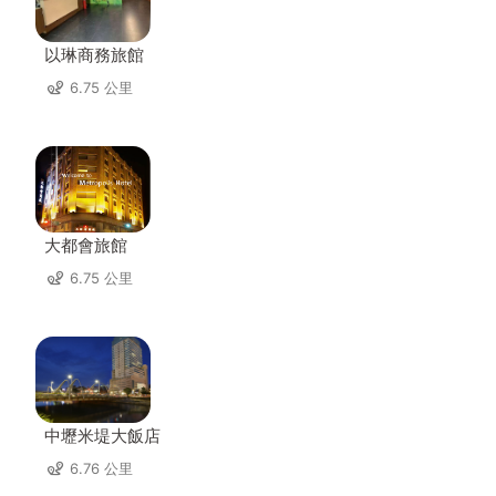
以琳商務旅館
6.75 公里
大都會旅館
6.75 公里
中壢米堤大飯店
6.76 公里