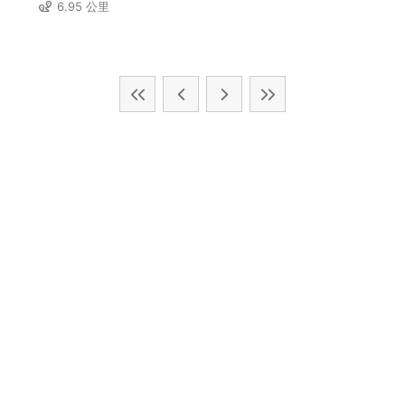
6.95 公里