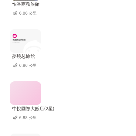
怡香商務旅館
6.86 公里
夢境芯旅館
6.86 公里
中悅國際大飯店(2星)
6.88 公里