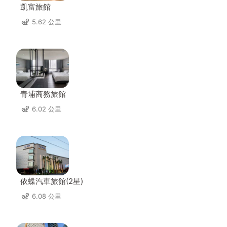
凱富旅館
5.62 公里
青埔商務旅館
6.02 公里
依蝶汽車旅館(2星)
6.08 公里