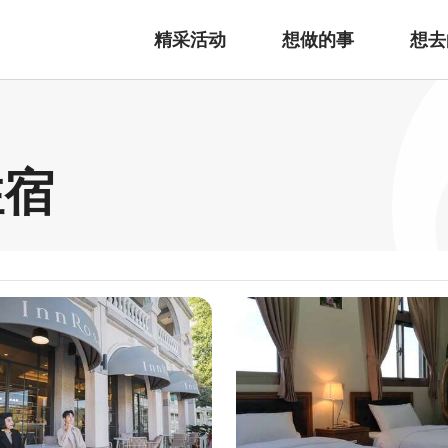
精采活动
想做的事
想去
住宿