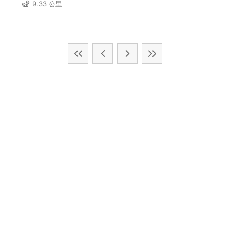
9.33 公里