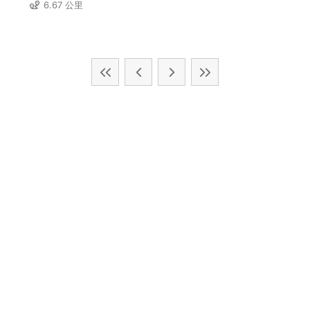
6.67 公里