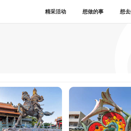
精采活动
想做的事
想去