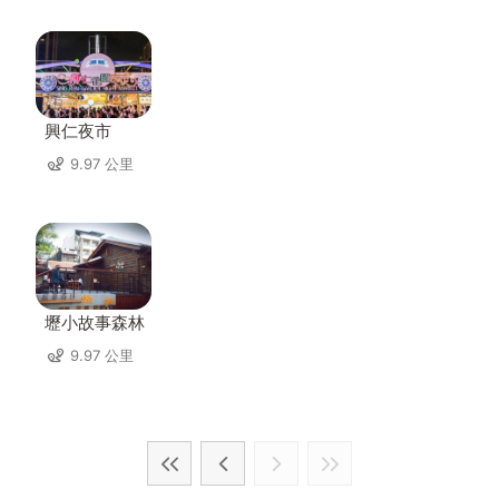
興仁夜市
9.97 公里
壢小故事森林
9.97 公里