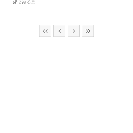
7.99 公里