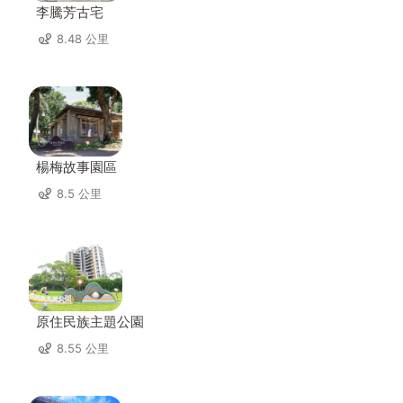
李騰芳古宅
8.48 公里
楊梅故事園區
8.5 公里
原住民族主題公園
8.55 公里