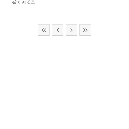
8.93 公里