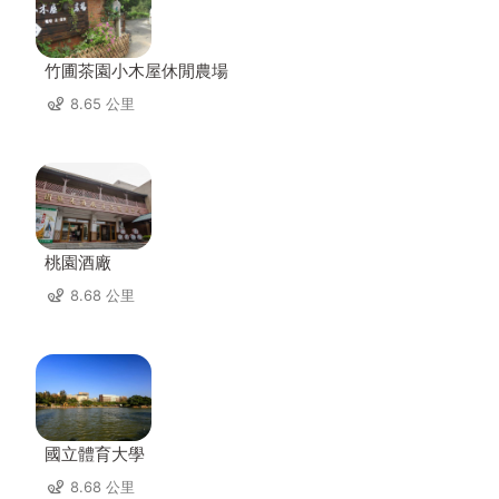
竹圃茶園小木屋休閒農場
8.65 公里
桃園酒廠
8.68 公里
國立體育大學
8.68 公里