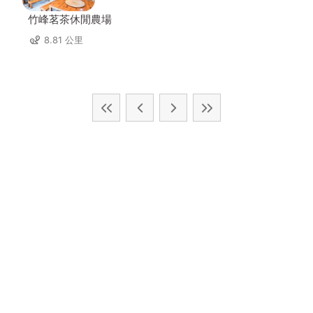
竹峰茗茶休閒農場
8.81 公里