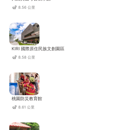
8.56 公里
KIRI 國際原住民族文創園區
8.58 公里
桃園防災教育館
8.61 公里