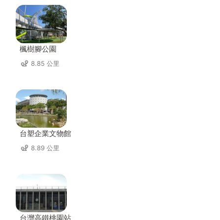
楓樹腳公園
8.85 公里
台塑企業文物館
8.89 公里
台灣高鐵桃園站