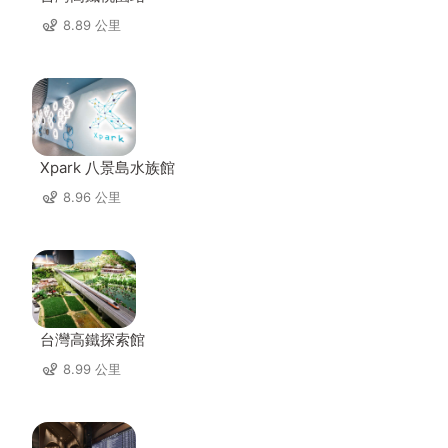
8.89 公里
Xpark 八景島水族館
8.96 公里
台灣高鐵探索館
8.99 公里