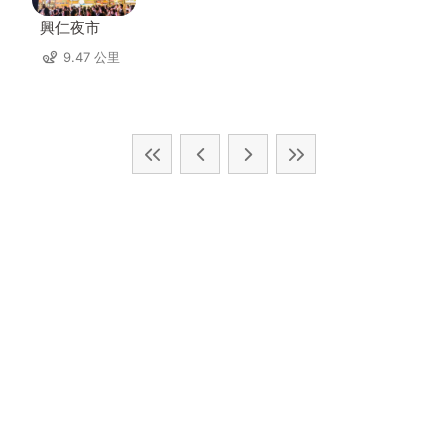
興仁夜市
9.47 公里