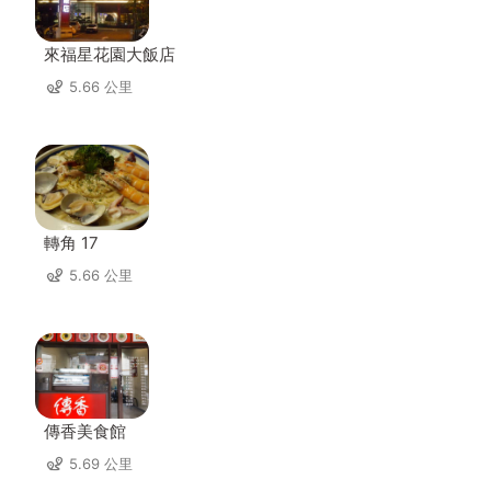
來福星花園大飯店
5.66 公里
轉角 17
5.66 公里
傳香美食館
5.69 公里