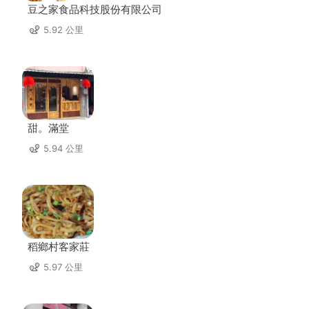
豆之家食品科技股份有限公司
5.92 公里
甜。滿堂
5.94 公里
稻鄉村客家莊
5.97 公里