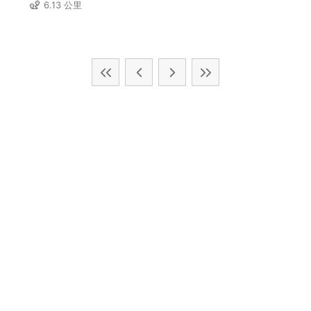
6.13 公里