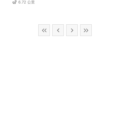
6.72 公里