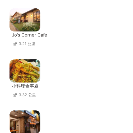
Jo's Corner Café
3.21 公里
小料理食事處
3.32 公里