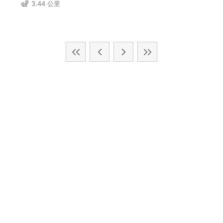
3.44 公里