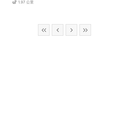
1.97 公里