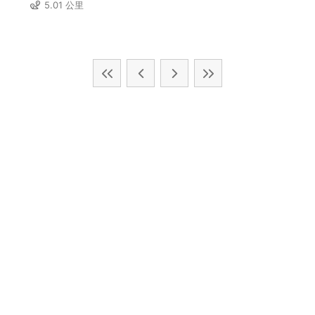
5.01 公里