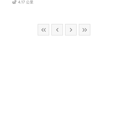
4.17 公里