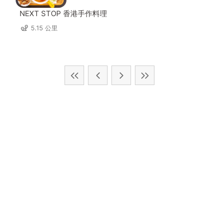
NEXT STOP 香港手作料理
5.15 公里