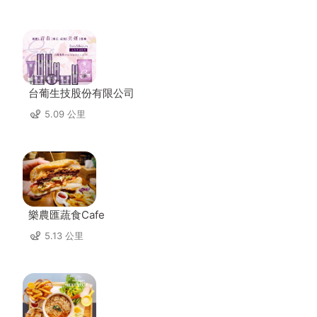
台葡生技股份有限公司
5.09 公里
樂農匯蔬食Cafe
5.13 公里