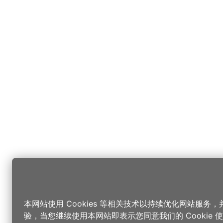
本网站使用 Cookies 等相关技术以持续优化网站服务
验，当您继续使用本网站即表示您同意我们的 Cookie