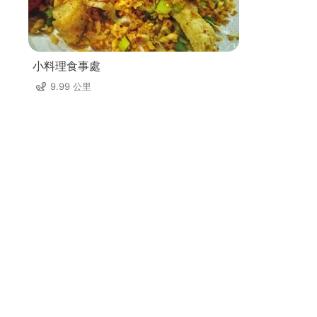
小料理食事處
9.99 公里