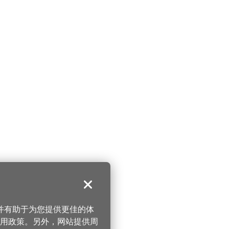
关闭
，并有助于为您提供更佳的体
 使用政策。另外，网站提供周