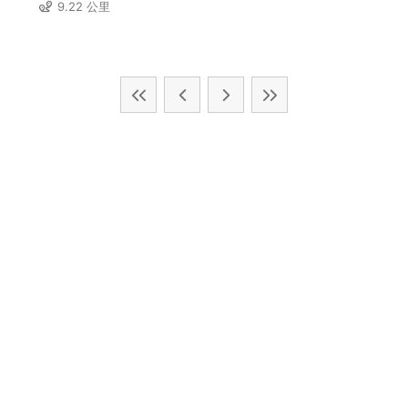
9.22 公里