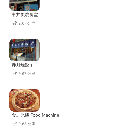
丰丼炙燒食堂
9.67 公里
赤月燒餃子
9.67 公里
食。光機 Food Machine
9.68 公里