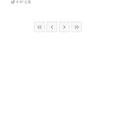
8.97 公里