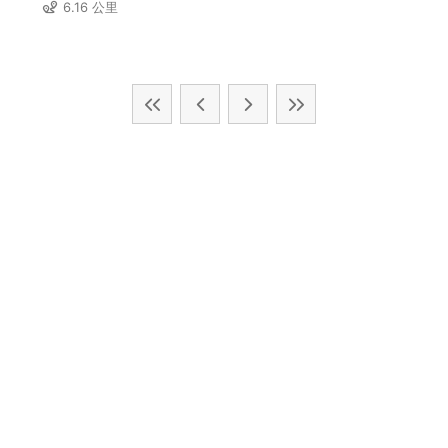
6.16 公里