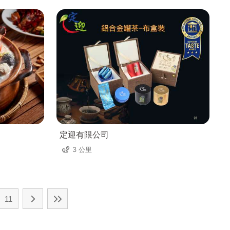
定迎有限公司
3 公里
11