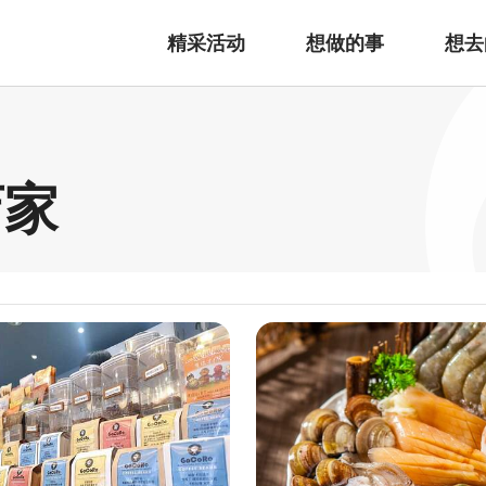
精采活动
想做的事
想去
店家