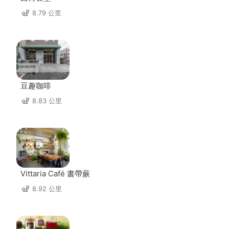
8.79 公里
豆趣咖啡
8.83 公里
Vittaria Café 書帶蕨
8.92 公里