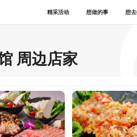
精采活动
想做的事
想去
馆 周边店家