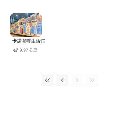
卡諾咖啡生活館
9.97 公里