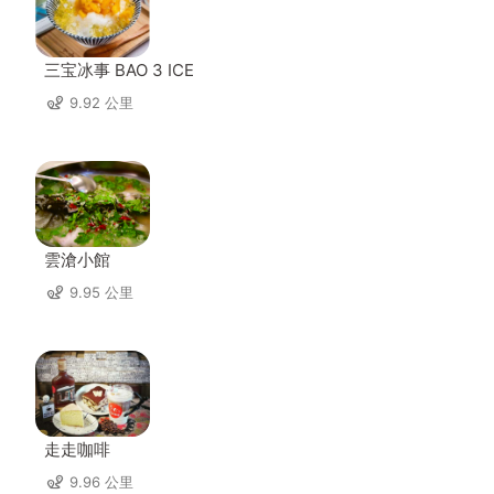
三宝冰事 BAO 3 ICE
9.92 公里
雲滄小館
9.95 公里
走走咖啡
9.96 公里